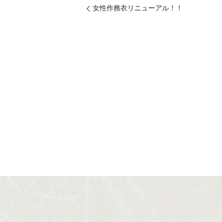
女性作務衣リニューアル！！