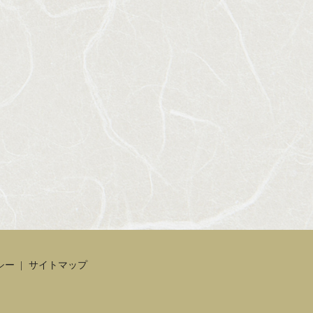
シー
サイトマップ