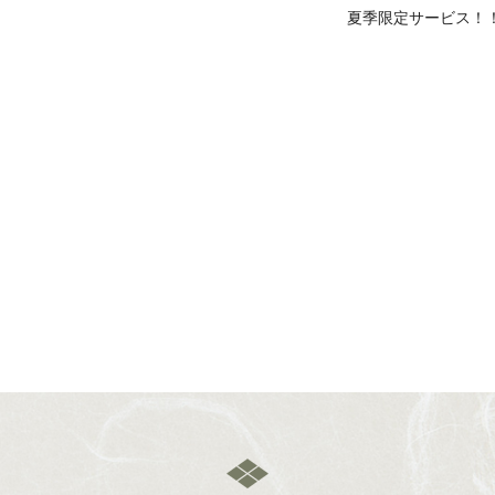
夏季限定サービス！