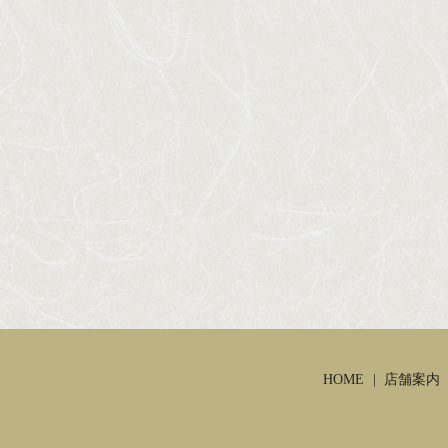
HOME
店舗案内