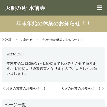
年末年始の休業のお知らせ！！
HOME
お知らせ
年末年始の休業のお知らせ！！
2023/12/28
年末年始は12/30(金)～1/3(水)までお休みとさせて頂きま
す。 1/4(木)より通常営業となりますので、よろしくお願
い致します。
お盆の営業のお知らせ！！
GWの休業のお知らせ！！