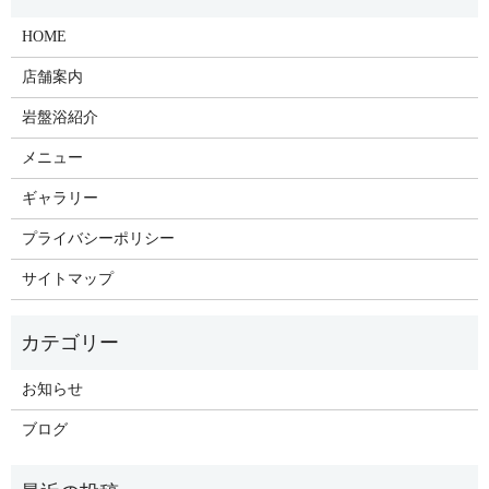
HOME
店舗案内
岩盤浴紹介
メニュー
ギャラリー
プライバシーポリシー
サイトマップ
お知らせ
ブログ