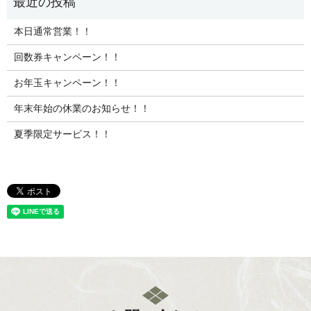
本日通常営業！！
回数券キャンペーン！！
お年玉キャンペーン！！
年末年始の休業のお知らせ！！
夏季限定サービス！！